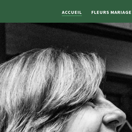
ACCUEIL
FLEURS MARIAGE