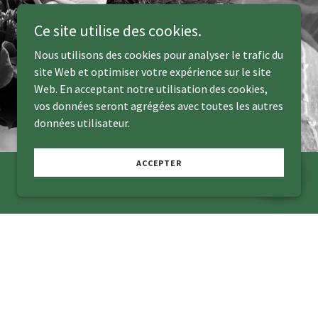
Ce site utilise des cookies.
Nous utilisons des cookies pour analyser le trafic du
site Web et optimiser votre expérience sur le site
Web. En acceptant notre utilisation des cookies,
vos données seront agrégées avec toutes les autres
données utilisateur.
ACCEPTER