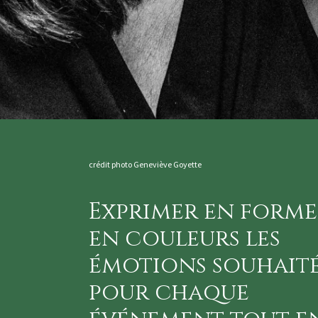
crédit photo Geneviève Goyette
Exprimer en forme
en couleurs les
émotions souhait
pour chaque