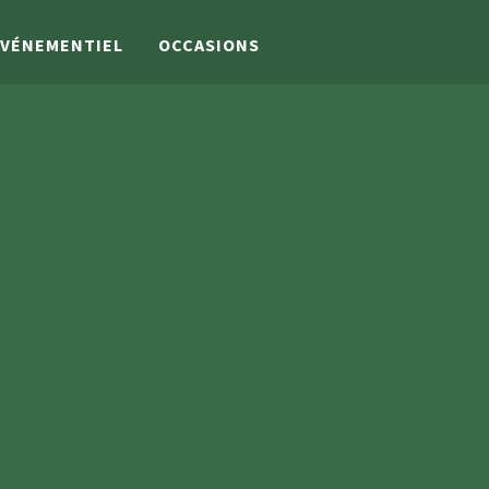
VÉNEMENTIEL
OCCASIONS