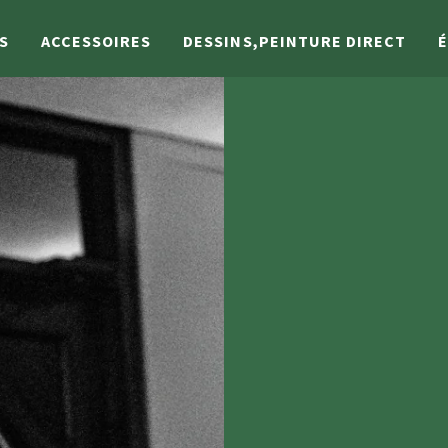
S
ACCESSOIRES
DESSINS,PEINTURE DIRECT
É